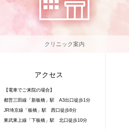
クリニック案内
アクセス
【電車でご来院の場合】
都営三田線「新板橋」駅 A3出口徒歩1分
JR埼京線「板橋」駅 西口徒歩8分
東武東上線「下板橋」駅 北口徒歩10分