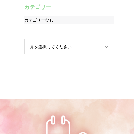
カテゴリー
カテゴリーなし
月を選択してください