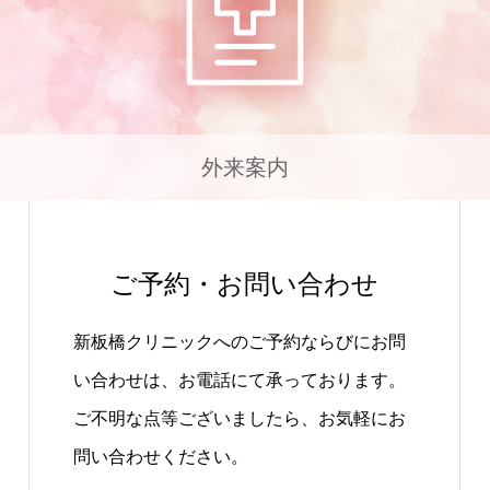
外来案内
ご予約・お問い合わせ
新板橋クリニックへのご予約ならびにお問
い合わせは、お電話にて承っております。
ご不明な点等ございましたら、お気軽にお
問い合わせください。