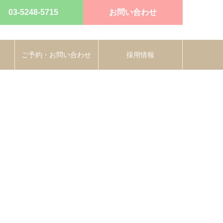
03-5248-5715
お問い合わせ
ご予約・お問い合わせ
採用情報
6