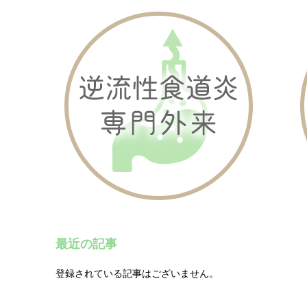
最近の記事
登録されている記事はございません。