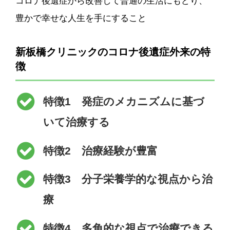
コロナ後遺症から改善して普通の生活にもどり、
豊かで幸せな人生を手にすること
新板橋クリニックのコロナ後遺症外来の特
徴
特徴1 発症のメカニズムに基づ
いて治療する
特徴2 治療経験が豊富
特徴3 分子栄養学的な視点から治
療
特徴4 多角的な視点で治療できる