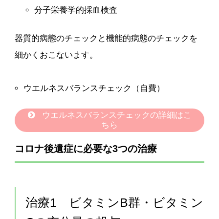
分子栄養学的採血検査
器質的病態のチェックと機能的病態のチェックを
細かくおこないます。
ウエルネスバランスチェック（自費）
ウエルネスバランスチェックの詳細はこ
ちら
コロナ後遺症に必要な3つの治療
治療1 ビタミンB群・ビタミン