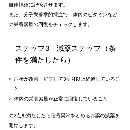
自律神経に記憶させます。
また、分子栄養学的採血で、体内のビタミンなど
の栄養素量の回復をチェックします。
ステップ3 減薬ステップ（条
件を満たしたら）
症状が改善・消失して3ヶ月以上経過しているこ
と
体内の栄養素量が正常に回復していること
の2点を満たしたら信号異常をとめるお薬の減薬を
開始します。