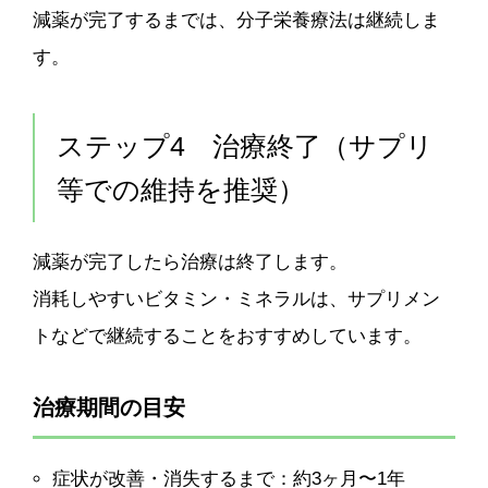
減薬が完了するまでは、分子栄養療法は継続しま
す。
ステップ4 治療終了（サプリ
等での維持を推奨）
減薬が完了したら治療は終了します。
消耗しやすいビタミン・ミネラルは、サプリメン
トなどで継続することをおすすめしています。
治療期間の目安
症状が改善・消失するまで：約3ヶ月〜1年