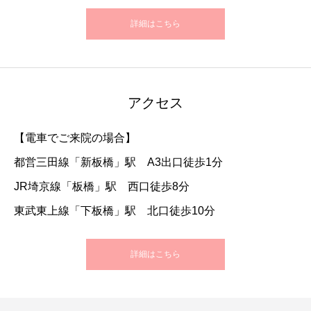
詳細はこちら
アクセス
【電車でご来院の場合】
都営三田線「新板橋」駅 A3出口徒歩1分
JR埼京線「板橋」駅 西口徒歩8分
東武東上線「下板橋」駅 北口徒歩10分
詳細はこちら