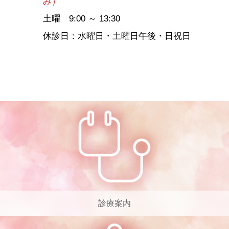
み）
土曜 9:00 ～ 13:30
休診日：水曜日・土曜日午後・日祝日
診療案内