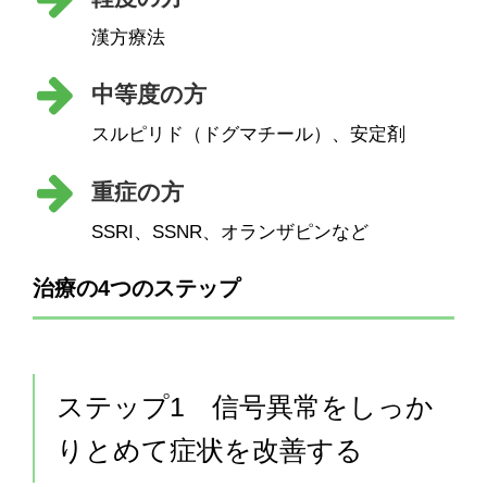
漢方療法
中等度の方
スルピリド（ドグマチール）、安定剤
重症の方
SSRI、SSNR、オランザピンなど
治療の4つのステップ
ステップ1 信号異常をしっか
りとめて症状を改善する