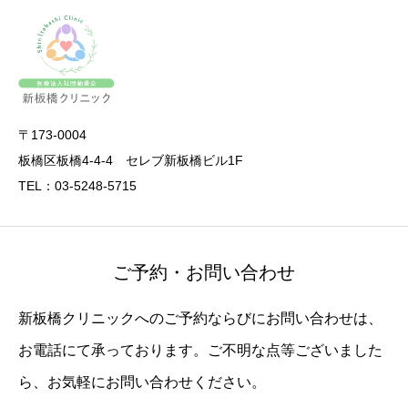
〒173-0004
板橋区板橋4-4-4 セレブ新板橋ビル1F
TEL：03-5248-5715
ご予約・お問い合わせ
新板橋クリニックへのご予約ならびにお問い合わせは、
お電話にて承っております。ご不明な点等ございました
ら、お気軽にお問い合わせください。