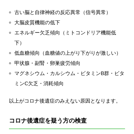
古い脳と自律神経の反応異常（信号異常）
大脳皮質機能の低下
エネルギー欠乏傾向（ミトコンドリア機能低
下）
低血糖傾向（血糖値の上がり下がりが激しい）
甲状腺・副腎・卵巣疲労傾向
マグネシウム・カルシウム・ビタミンB群・ビタ
ミンC欠乏・消耗傾向
以上がコロナ後遺症のみえない原因となります。
コロナ後遺症を疑う方の検査