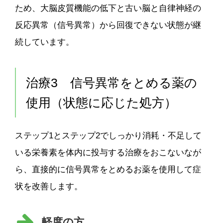
ため、大脳皮質機能の低下と古い脳と自律神経の
反応異常（信号異常）から回復できない状態が継
続しています。
治療3 信号異常をとめる薬の
使用（状態に応じた処方）
ステップ1とステップ2でしっかり消耗・不足して
いる栄養素を体内に投与する治療をおこないなが
ら、直接的に信号異常をとめるお薬を使用して症
状を改善します。
軽度の方