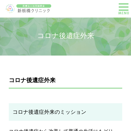
コロナ後遺症外来
コロナ後遺症外来
コロナ後遺症外来のミッション