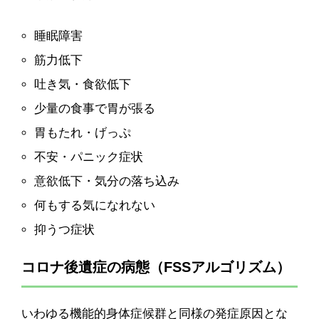
睡眠障害
筋力低下
吐き気・食欲低下
少量の食事で胃が張る
胃もたれ・げっぷ
不安・パニック症状
意欲低下・気分の落ち込み
何もする気になれない
抑うつ症状
コロナ後遺症の病態（FSSアルゴリズム）
いわゆる機能的身体症候群と同様の発症原因とな