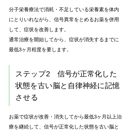
分子栄養療法で消耗・不足している栄養素を体内
にとりいれながら、信号異常をとめるお薬を併用
して、症状を改善します。
通常治療を開始してから、症状が消失するまでに
最低3ヶ月程度を要します。
ステップ2 信号が正常化した
状態を古い脳と自律神経に記憶
させる
お薬で症状が改善・消失してから最低3ヶ月以上治
療を継続して、信号が正常化した状態を古い脳と