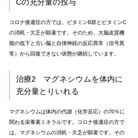
Cの充分量の投与
コロナ後遺症の方では、ビタミンB群とビタミンC
の消耗・欠乏が顕著です。そのため、大脳皮質機
能の低下と古い脳と自律神経の反応異常（信号異
常）から回復できない状態が継続しています。
治療2 マグネシウムを体内に
充分量とりいれる
マグネシウムは体内の代謝（化学反応）の70％に
関わる栄養素ミネラルです。コロナ後遺症の方で
は、マグネシウムの消耗・欠乏が顕著です。その