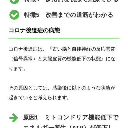
特徴5 改善までの道筋がわかる
コロナ後遺症の病態
コロナ後遺症は、『古い脳と自律神経の反応異常
（信号異常）と大脳皮質の機能低下の状態』にな
ります。
その原因としては、感染後に以下のような状態が
起きていると考えられます。
原因1 ミトコンドリア機能低下で
エネルギー産生（ATP）が低下し