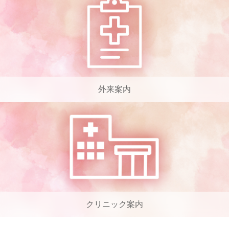
外来案内
クリニック案内