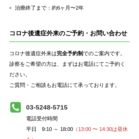
治療終了まで：約6ヶ月〜2年
コロナ後遺症外来のご予約・お問い合わせ
コロナ後遺症外来は
完全予約制
でのご案内です。
診察をご希望の方は、まずはお電話にてご予約く
ださい。
ご質問・ご相談もお電話にて承っております。
03-5248-5715
電話受付時間
平日 9:10 ～ 18:00
（13:00 〜 14:30は昼休