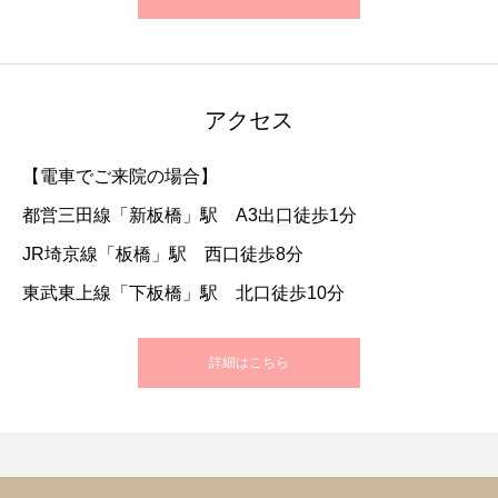
アクセス
【電車でご来院の場合】
都営三田線「新板橋」駅 A3出口徒歩1分
JR埼京線「板橋」駅 西口徒歩8分
東武東上線「下板橋」駅 北口徒歩10分
詳細はこちら