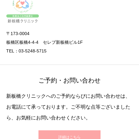
〒173-0004
板橋区板橋4-4-4 セレブ新板橋ビル1F
TEL：03-5248-5715
ご予約・お問い合わせ
新板橋クリニックへのご予約ならびにお問い合わせは、
お電話にて承っております。ご不明な点等ございました
ら、お気軽にお問い合わせください。
詳細はこちら