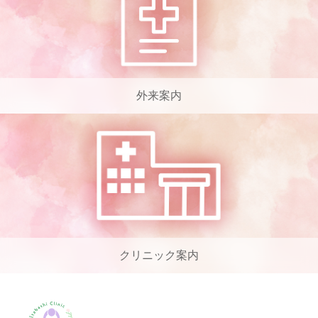
外来案内
クリニック案内