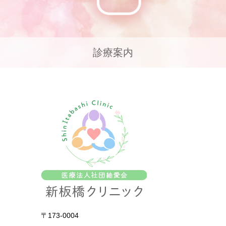
診療案内
〒173-0004