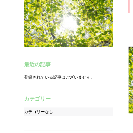
最近の記事
登録されている記事はございません。
カテゴリー
カテゴリーなし