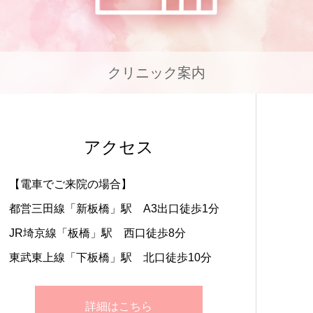
クリニック案内
アクセス
【電車でご来院の場合】
都営三田線「新板橋」駅 A3出口徒歩1分
JR埼京線「板橋」駅 西口徒歩8分
東武東上線「下板橋」駅 北口徒歩10分
詳細はこちら