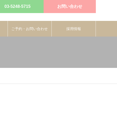
03-5248-5715
お問い合わせ
ご予約・お問い合わせ
採用情報