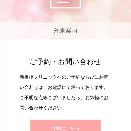
外来案内
ご予約・お問い合わせ
新板橋クリニックへのご予約ならびにお問
い合わせは、お電話にて承っております。
ご不明な点等ございましたら、お気軽にお
問い合わせください。
詳細はこちら