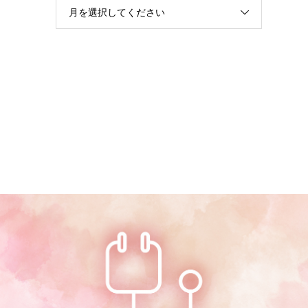
月を選択してください