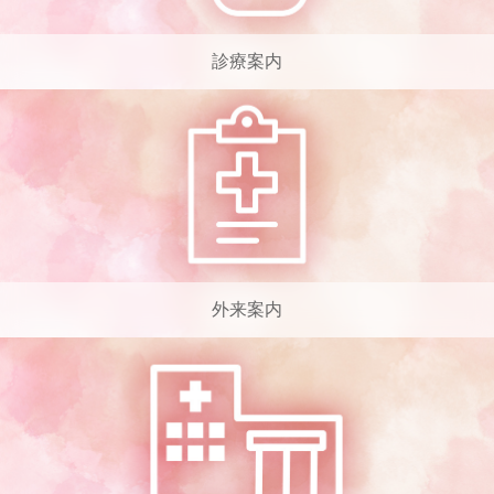
診療案内
外来案内