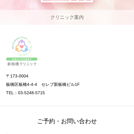
クリニック案内
〒173-0004
板橋区板橋4-4-4 セレブ新板橋ビル1F
TEL：03-5248-5715
ご予約・お問い合わせ