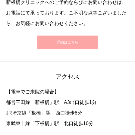
新板橋クリニックへのご予約ならびにお問い合わせは、
お電話にて承っております。ご不明な点等ございました
ら、お気軽にお問い合わせください。
詳細はこちら
アクセス
【電車でご来院の場合】
都営三田線「新板橋」駅 A3出口徒歩1分
JR埼京線「板橋」駅 西口徒歩8分
東武東上線「下板橋」駅 北口徒歩10分