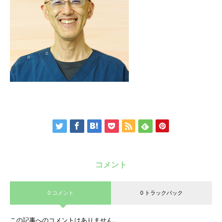
コメント
0 コメント
0 トラックバック
この記事へのコメントはありません。