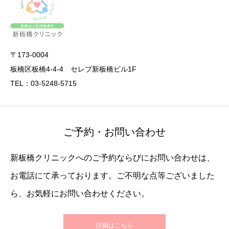
〒173-0004
板橋区板橋4-4-4 セレブ新板橋ビル1F
TEL：03-5248-5715
ご予約・お問い合わせ
新板橋クリニックへのご予約ならびにお問い合わせは、
お電話にて承っております。ご不明な点等ございました
ら、お気軽にお問い合わせください。
詳細はこちら