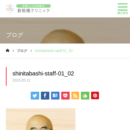
ブログ
ブログ
shinitabashi-staff-01_02
ホーム
shinitabashi-staff-01_02
2023.05.12