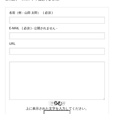
名前（例：山田 太郎）
( 必須 )
E-MAIL
( 必須 ) - 公開されません -
URL
上に表示された文字を入力してください。