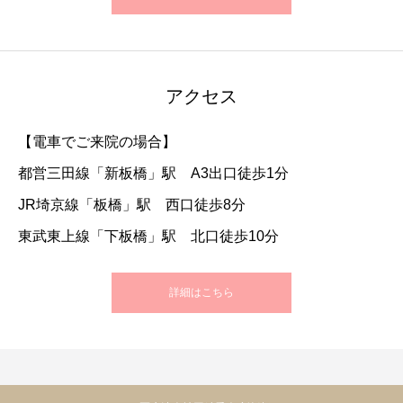
アクセス
【電車でご来院の場合】
都営三田線「新板橋」駅 A3出口徒歩1分
JR埼京線「板橋」駅 西口徒歩8分
東武東上線「下板橋」駅 北口徒歩10分
詳細はこちら