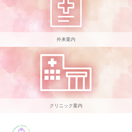
外来案内
クリニック案内