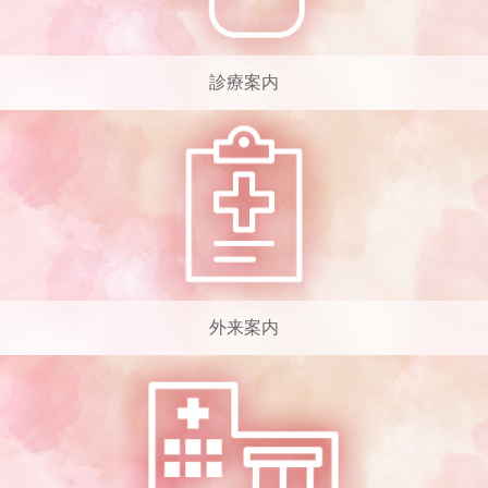
診療案内
外来案内