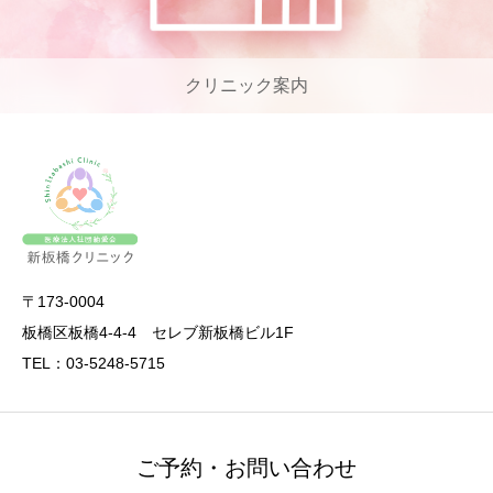
クリニック案内
〒173-0004
板橋区板橋4-4-4 セレブ新板橋ビル1F
TEL：03-5248-5715
ご予約・お問い合わせ