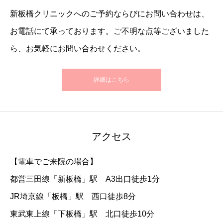
新板橋クリニックへのご予約ならびにお問い合わせは、
お電話にて承っております。ご不明な点等ございました
ら、お気軽にお問い合わせください。
詳細はこちら
アクセス
【電車でご来院の場合】
都営三田線「新板橋」駅 A3出口徒歩1分
JR埼京線「板橋」駅 西口徒歩8分
東武東上線「下板橋」駅 北口徒歩10分